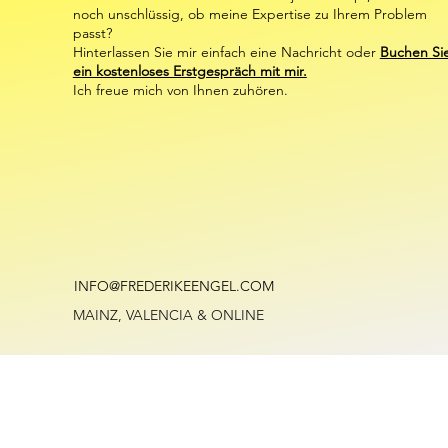
noch unschlüssig, ob meine Expertise zu Ihrem Problem
passt?
Hinterlassen Sie mir einfach eine Nachricht oder
Buchen Si
ein kostenloses Erstgespräch mit mir.
Ich freue mich von Ihnen zuhören.
INFO@FREDERIKEENGEL.COM
​MAINZ, VALENCIA & ONLINE