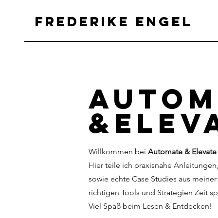
Frederike Engel
Autom
&Elev
Willkommen bei
Automate & Elevate
Hier teile ich praxisnahe Anleitung
sowie echte Case Studies aus meiner
richtigen Tools und Strategien Zeit sp
Viel Spaß beim Lesen & Entdecken!